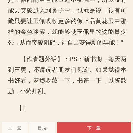
能力突破进入到鼻子中，也就是说，很有可
能只要让玉佩吸收更多的像上品黄花玉中那
样的金色迷雾，就能够使玉佩里的这能量变
强，从而突破阻碍，让自己获得新的异能！”
【作者题外话】：PS：新书期，每天两
到三更，还请读者朋友们见谅。如果觉得本
书好看，麻烦收藏一下，书评一下，以资鼓
励，小紫拜谢。
| |
上一章
目录
下一章