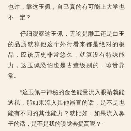
也许，靠这玉佩，自己真的有可能上大学也
不一定？
仔细观察这玉佩，无论是雕工还是白玉
的品质就算他这个外行看来都是绝对的极
品，应该历史非常悠久，就算没有特殊能
力，这玉佩恐怕也是古董级别的，珍贵异
常。
“这玉佩中神秘的金色能量流入眼睛就能
透视，那如果流入其他器官的话，是不是也
能有不同的其他能力？就比如，如果流入鼻
子的话，是不是我的嗅觉会提高呢？”