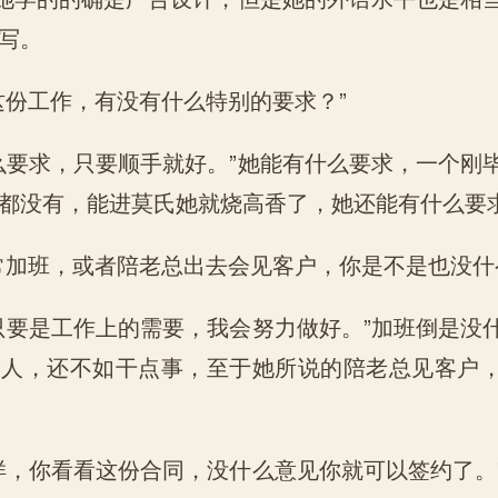
写。
份工作，有没有什么特别的要求？”
要求，只要顺手就好。”她能有什么要求，一个刚
都没有，能进莫氏她就烧高香了，她还能有什么要
加班，或者陪老总出去会见客户，你是不是也没什
要是工作上的需要，我会努力做好。”加班倒是没
个人，还不如干点事，至于她所说的陪老总见客户
，你看看这份合同，没什么意见你就可以签约了。