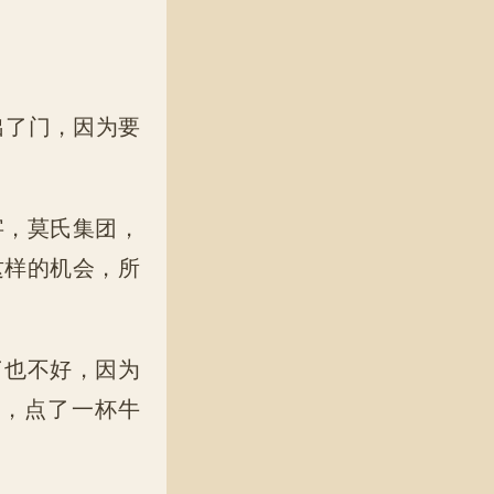
了门，因为要
，莫氏集团，
这样的机会，所
也不好，因为
店，点了一杯牛