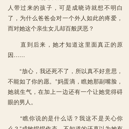
人带过来的孩子，可是成晓诗就想不明白
了，为什么爸爸会对一个外人如此的疼爱，
而对她这个亲生女儿却百般厌恶？
直到后来，她才知道这里面真正的原
因……
“放心，我还死不了，所以真不好意思，
不能如了你的愿。”妈蛋滴，瞧她那副嘴脸，
她就生气，在加上一边还有一个让她觉得碍
眼的男人。
“瞧你说的是什么话？我这不是关心你
么？”成敏惺惺作态，不知道的还真以为她有