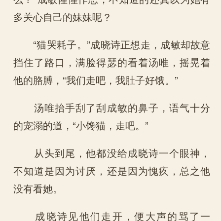
多关心自己的妹妹呢？
“猫哭耗子。”成晓诗正想走，成敏却故意
挡住了路口，满脸得瑟的看着汤唯，摇晃着
他的胳膊，“我们走吧，我肚子好饿。”
汤唯抬手刮了刮成敏的鼻子，语气十分
的宠溺的道，“小馋猫，走吧。”
从头到尾，他都没给成晓诗一个眼神，
不知道是因为讨厌，还是因为愧疚，总之他
没有看她。
成晓诗见他们走开，便大声的骂了一